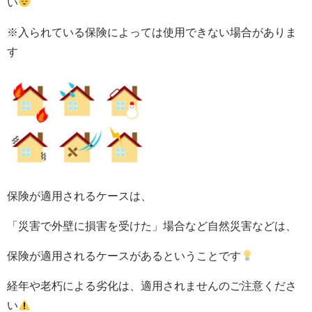
い
※入られている保険によっては使用できない場合がありま
す
保険が適用されるケースは、
「災害で外壁に損害を受けた」場合など自然災害などは、
保険が適用されるケースがあるということです
経年や老朽による劣化は、適用されませんのご注意くださ
い