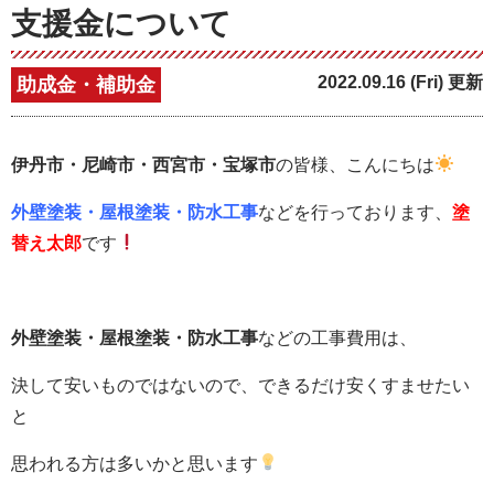
支援金について
2022.09.16 (Fri) 更新
助成金・補助金
伊丹市・尼崎市・西宮市・宝塚市
の皆様、こんにちは
外壁塗装・屋根塗装・防水工事
などを行っております、
塗
替え太郎
です
外壁塗装・屋根塗装・防水工事
などの工事費用は、
決して安いものではないので、できるだけ安くすませたい
と
思われる方は多いかと思います