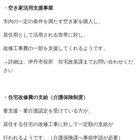
・空き家活用支援事業
市内の一定の条件を満たす空き家を購入し、
居住用として活用される世帯に対し、
改修工事費の一部を支援してくれるようです。
→詳細は、伊丹市役所 住宅政策課までお問い合わせくだ
さい
・住宅改修費の支給（介護保険制度）
要支援・要介護認定を受けている方が、
居住する住宅の改修工事に対して一定額の支給が
行われるようです。（介護保険課へ事前申請が必要）