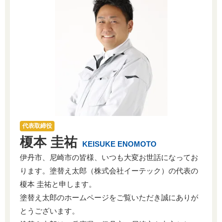
代表取締役
榎本 圭祐
KEISUKE ENOMOTO
伊丹市、尼崎市の皆様、いつも大変お世話になってお
ります。塗替え太郎（株式会社イーテック）の代表の
榎本 圭祐と申します。
塗替え太郎のホームページをご覧いただき誠にありが
とうございます。