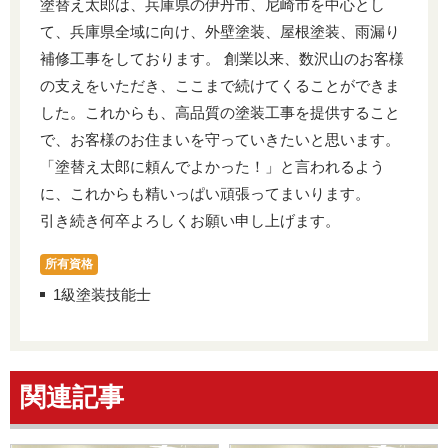
塗替え太郎は、兵庫県の伊丹市、尼崎市を中心とし
て、兵庫県全域に向け、外壁塗装、屋根塗装、雨漏り
補修工事をしております。 創業以来、数沢山のお客様
の支えをいただき、ここまで続けてくることができま
した。これからも、高品質の塗装工事を提供すること
で、お客様のお住まいを守っていきたいと思います。
「塗替え太郎に頼んでよかった！」と言われるよう
に、これからも精いっぱい頑張ってまいります。
引き続き何卒よろしくお願い申し上げます。
所有資格
1級塗装技能士
関連記事