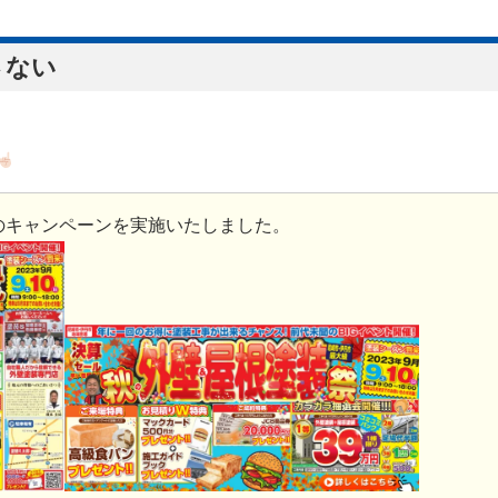
さない
のキャンペーンを実施いたしました。