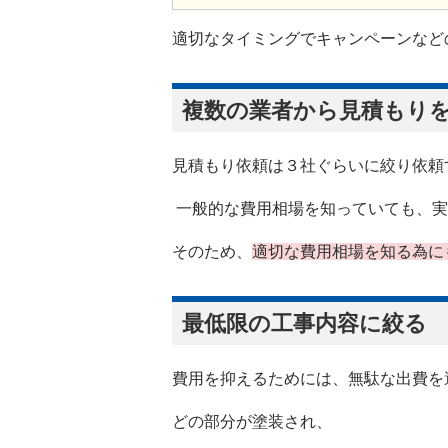
適切なタイミングでキャンペーンなど
複数の業者から見積もり
見積もり依頼は３社ぐらいに絞り依頼
一般的な費用相場を知っていても、実
そのため、
適切な費用相場を知る為に
最低限の工事内容に絞る
費用を抑えるためには、無駄な出費を
どの部分が塗装され、