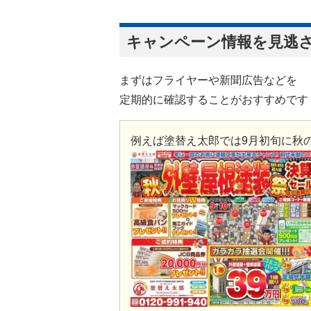
キャンペーン情報を見逃
まずはフライヤーや新聞広告などを
定期的に確認することがおすすめです
例えば塗替え太郎では9月初旬に秋