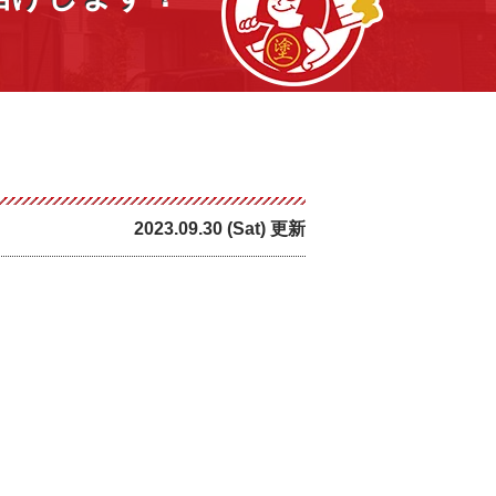
2023.09.30 (Sat) 更新