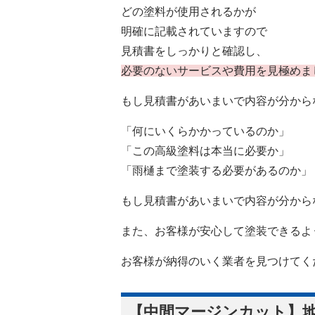
どの塗料が使用されるかが
明確に記載されていますので
見積書をしっかりと確認し、
必要のないサービスや費用を見極めま
もし見積書があいまいで内容が分から
「何にいくらかかっているのか」
「この高級塗料は本当に必要か」
「雨樋まで塗装する必要があるのか」
もし見積書があいまいで内容が分から
また、お客様が安心して塗装できるよ
お客様が納得のいく業者を見つけてく
【中間マージンカット】