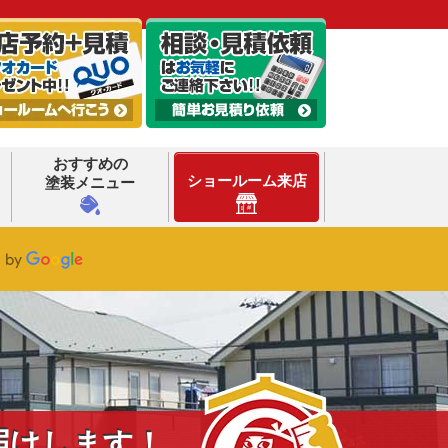
おすすめの
ショールーム来店
塗装メニュー
届けします！