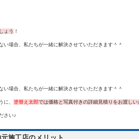
しょう
！
ない場合、私たちが一緒に解決させていただきます＾＾
ない場合、私たちが一緒に解決させていただきます＾＾
うに、
塗替え太郎
では価格と写真付きの詳細見積りをお渡しい
ださい♪
地元施工店のメリット