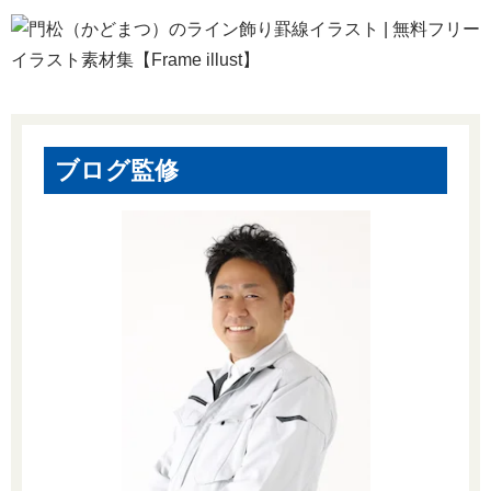
ブログ監修