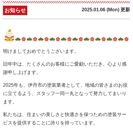
2025.01.06 (Mon) 更新
お知らせ
明けましておめでとうございます。
旧年中は、たくさんのお客様にご愛顧いただき、心より感
謝申し上げます。
2025年も、伊丹市の塗装業者として、地域の皆さまのお役
に立てるよう、スタッフ一同一丸となって努力してまいり
ます。
私たちは、住まいの美しさと快適さを保つための塗装サー
ビスを提供することに誇りを持っています。