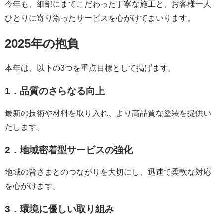
今年も、細部にまでこだわった丁寧な施工と、お客様一人
ひとりに寄り添ったサービスを心がけてまいります。
2025年の抱負
本年は、以下の3つを重点目標として掲げます。
1．品質のさらなる向上
最新の技術や材料を取り入れ、より高品質な塗装を提供い
たします。
2．地域密着型サービスの強化
地域の皆さまとのつながりを大切にし、迅速で柔軟な対応
を心がけます。
3．環境に優しい取り組み