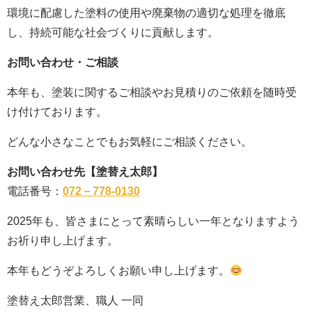
環境に配慮した塗料の使用や廃棄物の適切な処理を徹底
し、持続可能な社会づくりに貢献します。
お問い合わせ・ご相談
本年も、塗装に関するご相談やお見積りのご依頼を随時受
け付けております。
どんな小さなことでもお気軽にご相談ください。
お問い合わせ先【塗替え太郎】
電話番号：
072－778-0130
2025年も、皆さまにとって素晴らしい一年となりますよう
お祈り申し上げます。
本年もどうぞよろしくお願い申し上げます。
塗替え太郎営業、職人 一同