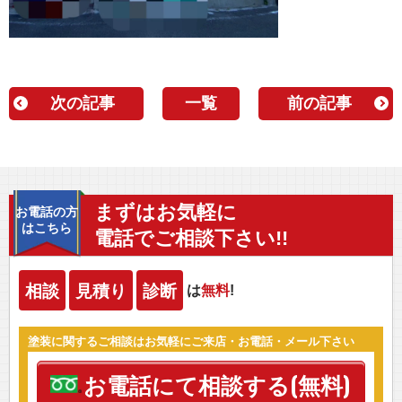
次の記事
一覧
前の記事
まずはお気軽に
お電話の方
はこちら
電話でご相談下さい!!
相談
見積り
診断
は
無料
!
塗装に関するご相談はお気軽にご来店・お電話・メール下さい
お電話にて相談する(無料)