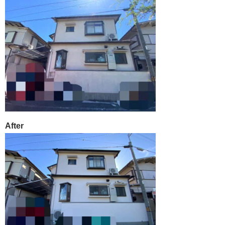
After