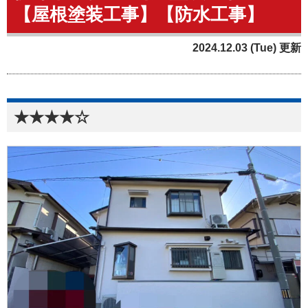
【屋根塗装工事】【防水工事】
2024.12.03 (Tue) 更新
★★★★☆