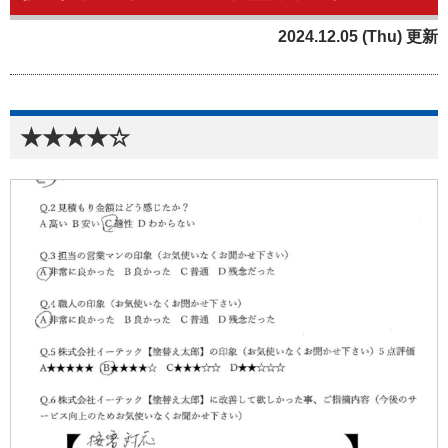
2024.12.05 (Thu) 更新
★★★★☆