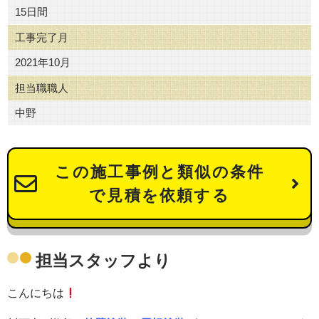
15日間
工事完了月
2021年10月
担当職職人
中野
この施工事例と類似の条件
で見積を依頼する
担当スタッフより
こんにちは