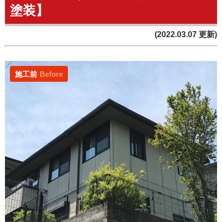
塗装】
(2022.03.07 更新)
施工前
Before