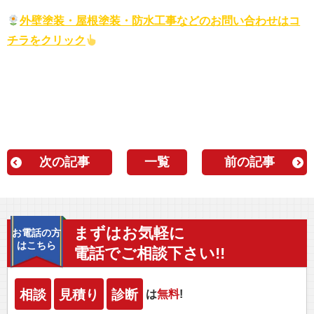
外壁塗装・屋根塗装・防水工事などのお問い合わせはコ
チラをクリック
次の記事
一覧
前の記事
まずはお気軽に
お電話の方
はこちら
電話でご相談下さい!!
相談
見積り
診断
は
無料
!