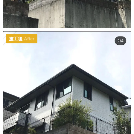
施工後
After