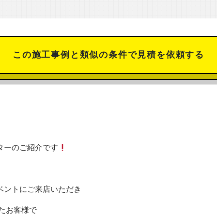
この施工事例と類似の条件で見積を依頼する
ターのご紹介です
ベントにご来店いただき
たお客様で