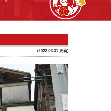
(2022.03.31 更新)