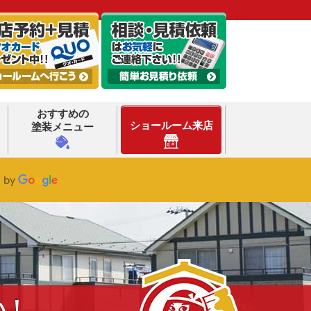
おすすめの
ショールーム来店
塗装メニュー
い！