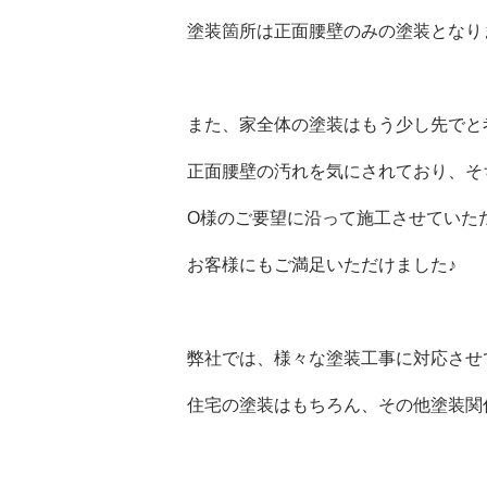
塗装箇所は正面腰壁のみの塗装となり
また、家全体の塗装はもう少し先でと
正面腰壁の汚れを気にされており、そ
O様のご要望に沿って施工させていただ
お客様にもご満足いただけました♪
弊社では、様々な塗装工事に対応させ
住宅の塗装はもちろん、その他塗装関