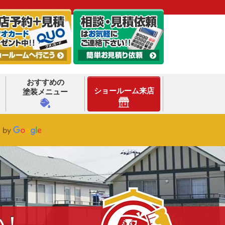
おすすめの
ショールーム来店
塗装メニュー
い！