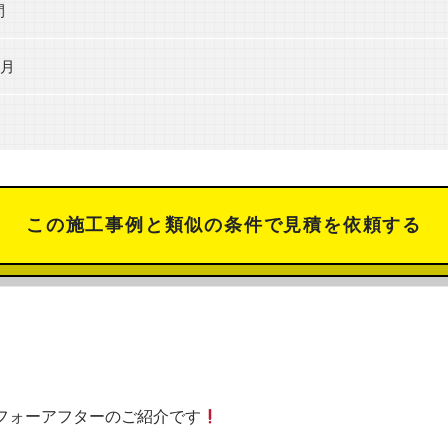
間
3月
この施工事例と類似の条件で見積を依頼する
フォーアフターのご紹介です