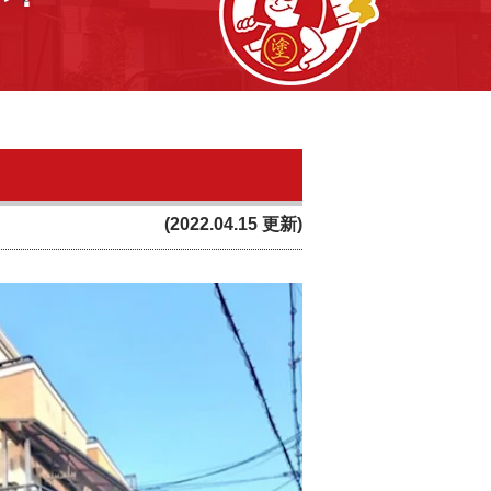
(2022.04.15 更新)