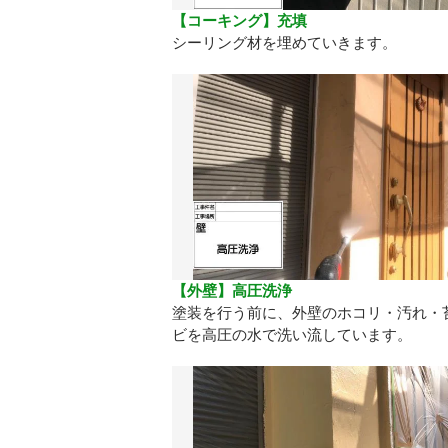
【コーキング】充填
シーリング材を埋めていきます。
【外壁】高圧洗浄
塗装を行う前に、外壁のホコリ・汚れ・
ビを高圧の水で洗い流しています。