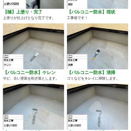
【樋】上塗り・完了
【バルコニー防水】現状
上塗りが仕上げとなり完了です。
工事前です！
【バルコニー防水】ケレン
【バルコニー防水】清掃
サビ、古い塗装を削ぎ落とします。
ゴミなどをキレイに掃除します。