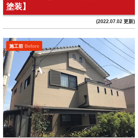
塗装】
(2022.07.02 更新)
施工前
Before