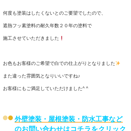
何度も塗装はしたくないとのご要望でしたので、
遮熱フッ素塗料の耐久年数２０年の塗料で
施工させていただきました
お色もお客様のご希望で白での仕上がりとなりました
また違った雰囲気となりいいですね♪
お客様にもご満足していただけました^ ^
外壁塗装・屋根塗装・防水工事など
のお問い合わせはコチラをクリック