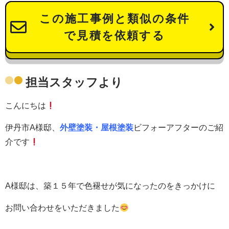
この施工事例と類似の条件
で見積を依頼する
担当スタッフより
こんにちは
伊丹市A様邸、
外壁塗装・屋根塗装
ビフォーアフターのご紹
介です
A様邸は、築１５年で色褪せが気になったのをきっかけに
お問い合わせをいただきました