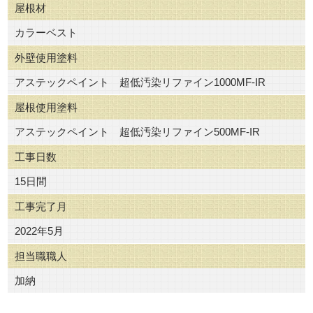
屋根材
カラーベスト
外壁使用塗料
アステックペイント 超低汚染リファイン1000MF-IR
屋根使用塗料
アステックペイント 超低汚染リファイン500MF-IR
工事日数
15日間
工事完了月
2022年5月
担当職職人
加納