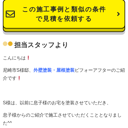
この施工事例と類似の条件
で見積を依頼する
担当スタッフより
こんにちは
尼崎市S様邸、
外壁塗装・屋根塗装
ビフォーアフターのご紹
介です
S様は、以前に息子様のお宅を塗装させていただき、
息子様からのご紹介で施工させていただくこととなりまし
た^^