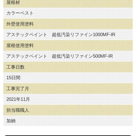
屋根材
カラーベスト
外壁使用塗料
アステックペイント 超低汚染リファイン1000MF-IR
屋根使用塗料
アステックペイント 超低汚染リファイン500MF-IR
工事日数
15日間
工事完了月
2021年11月
担当職職人
加納