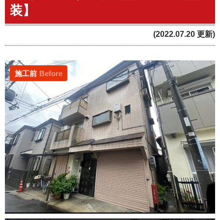
装】
(2022.07.20 更新)
施工前
Before