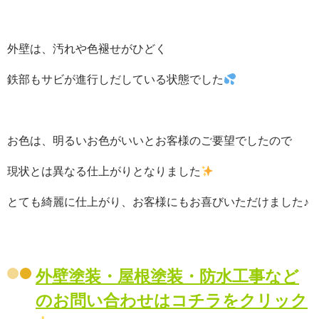
外壁は、汚れや色褪せがひどく
鉄部もサビが進行しだしている状態でした
お色は、明るいお色がいいとお客様のご要望でしたので
現状とは異なる仕上がりとなりました
とても綺麗に仕上がり、お客様にもお喜びいただけました♪
外壁塗装・屋根塗装・防水工事など
のお問い合わせはコチラをクリック