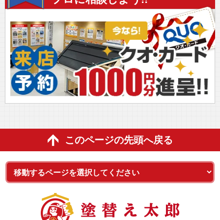
このページの先頭へ戻る