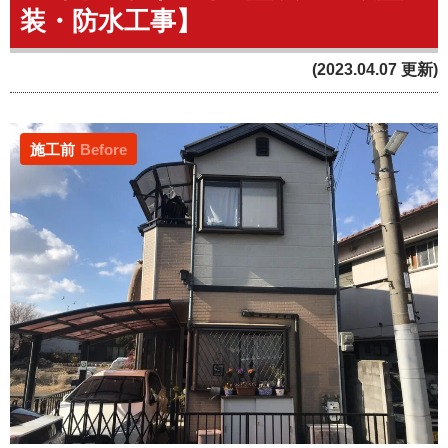
装・防水工事】
(2023.04.07 更新)
施工前
Before