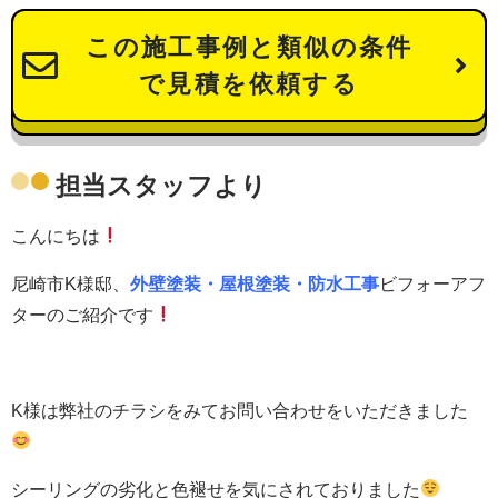
この施工事例と類似の条件
で見積を依頼する
担当スタッフより
こんにちは
尼崎市K様邸、
外壁塗装・屋根塗装・防水工事
ビフォーアフ
ターのご紹介です
K様は弊社のチラシをみてお問い合わせをいただきました
シーリングの劣化と色褪せを気にされておりました