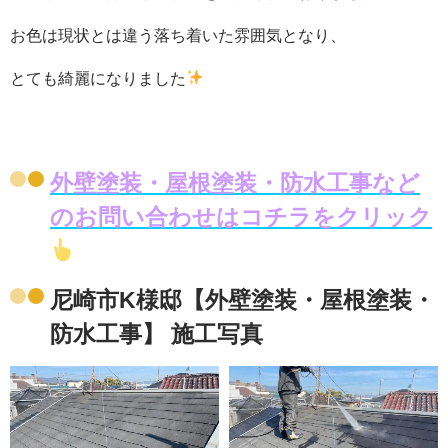
お色は現状とは違う落ち着いた雰囲気となり、
とても綺麗になりました
外壁塗装・屋根塗装・防水工事など
のお問い合わせはコチラをクリック
尼崎市K様邸【外壁塗装・屋根塗装・
防水工事】 施工写真