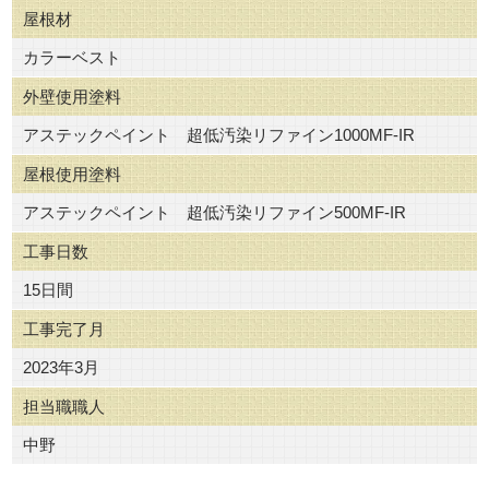
屋根材
カラーベスト
外壁使用塗料
アステックペイント 超低汚染リファイン1000MF-IR
屋根使用塗料
アステックペイント 超低汚染リファイン500MF-IR
工事日数
15日間
工事完了月
2023年3月
担当職職人
中野