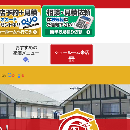
おすすめの
ショールーム来店
塗装メニュー
い！