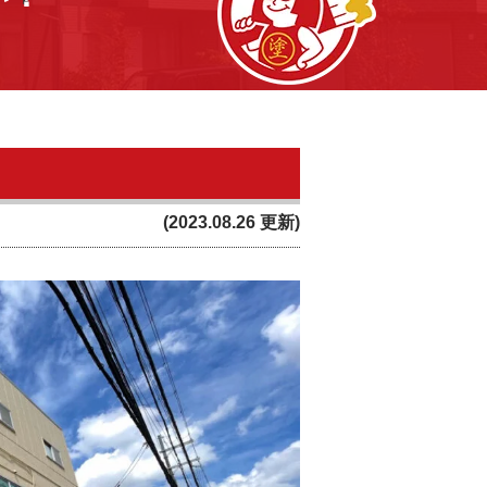
(2023.08.26 更新)