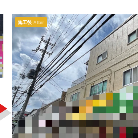
施工後
After