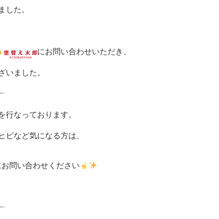
ました。
にお問い合わせいただき、
ざいました。
を行なっております。
ヒビなど気になる方は、
にお問い合わせください