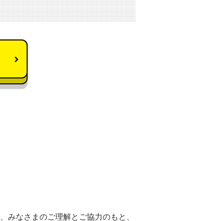
き、みなさまのご理解とご協力のもと、