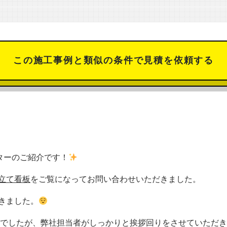
この施工事例と類似の条件で見積を依頼する
ターのご紹介です！
立て看板
をご覧になってお問い合わせいただきました。
きました。
物でしたが、弊社担当者がしっかりと挨拶回りをさせていただ