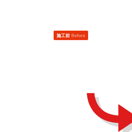
施工前
Before