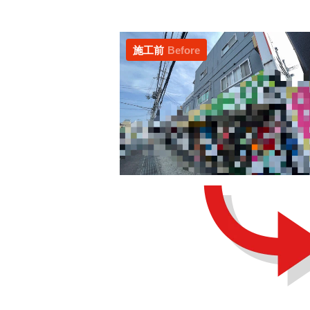
施工前
Before