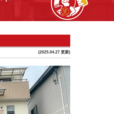
(2025.04.27 更新)