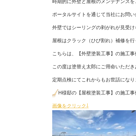
時期的に外壁と屋根のメンテナンスを
ポータルサイトを通じて当社にお問い
外壁ではシーリングの剥がれが見受け
屋根はクラック（ひび割れ）補修を行
こちらは、【外壁塗装工事】の施工事
この度は塗替え太郎にご用命いただき
定期点検にてこれからもお世話になり
H様邸の【屋根塗装工事】の施工事
画像をクリック⇩