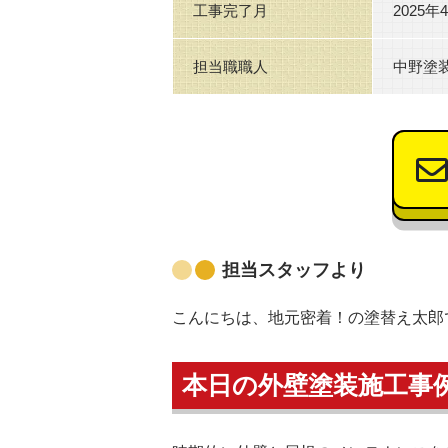
工事完了月
2025年
担当職職人
中野塗
担当スタッフより
こんにちは、地元密着！の塗替え太郎
本日の外壁塗装施工事