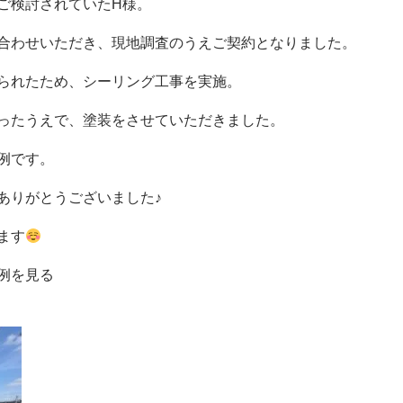
ご検討されていたH様。
合わせいただき、現地調査のうえご契約となりました。
られたため、シーリング工事を実施。
ったうえで、塗装をさせていただきました。
例です。
ありがとうございました♪
ます
例を見る