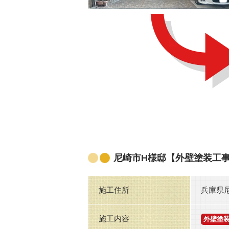
尼崎市H様邸【外壁塗装工
施工住所
兵庫県
施工内容
外壁塗