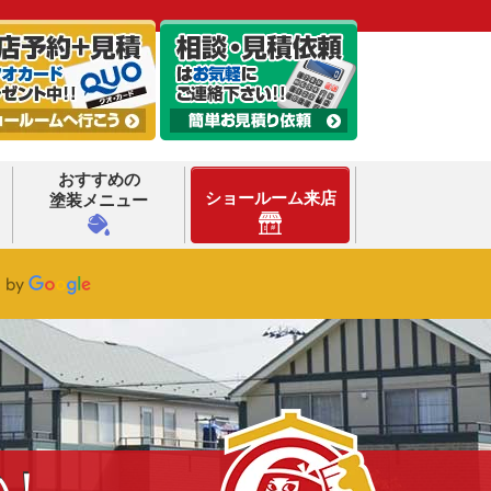
おすすめの
ショールーム来店
塗装メニュー
い！