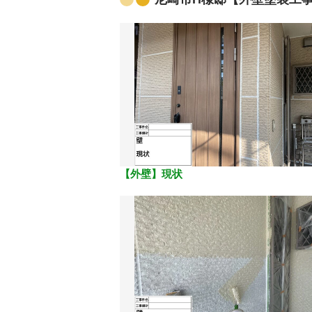
【外壁】現状