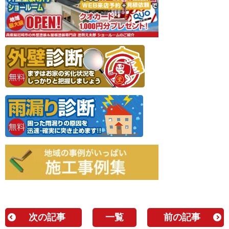
次の記事
一覧
前の記事