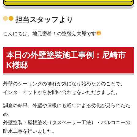
担当スタッフより
こんにちは、地元密着！の塗替え太郎です
本日の外壁塗装施工事例：尼崎市
K様邸
外壁のシーリングの捲れが気になり始めたとのことで、
インターネットからお問い合わせをいただきました。
調査の結果、外壁や屋根にも経年による劣化が見られたた
め、
外壁塗装・屋根塗装（タスペーサー工法）・バルコニーの
防水工事を行いました。