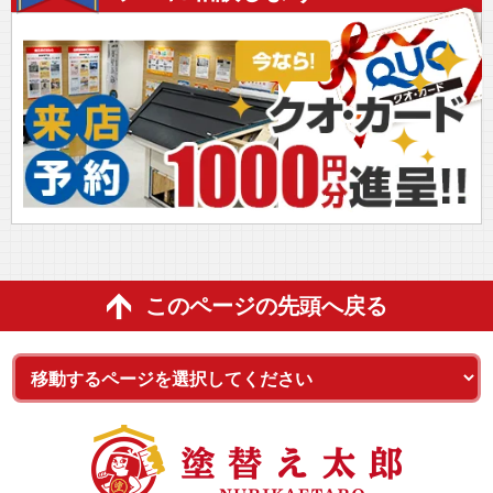
このページの先頭へ戻る