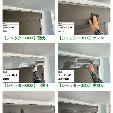
【シャッターBOX】現状
【シャッターBOX】ケレン
【シャッターBOX】下塗り
【シャッターBOX】中塗り