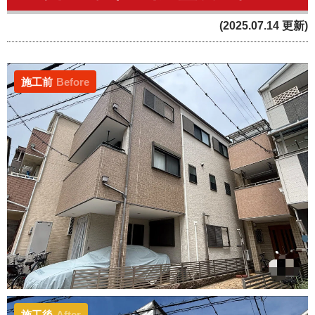
(2025.07.14 更新)
施工前
Before
施工後
After