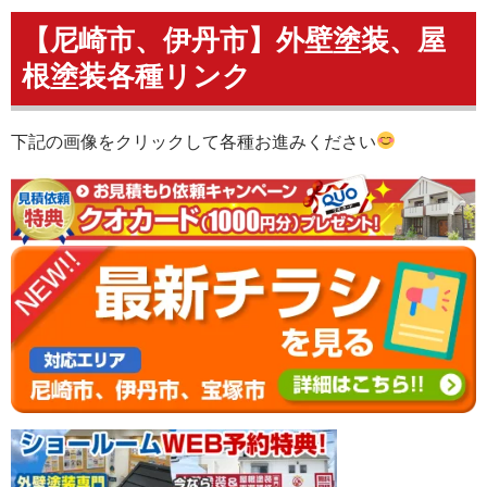
【尼崎市、伊丹市】外壁塗装、屋
根塗装各種リンク
下記の画像をクリックして各種お進みください