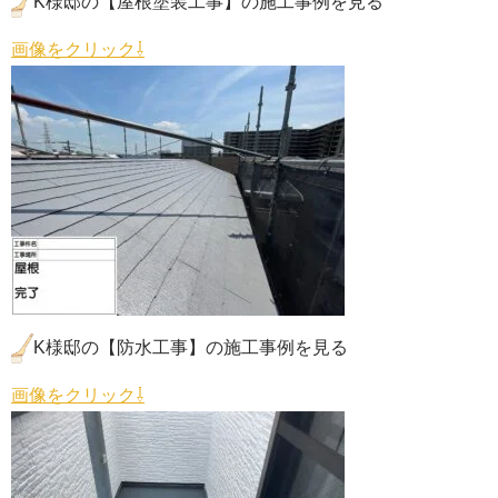
K様邸の【屋根塗装工事】の施工事例を見る
画像をクリック⇩
K様邸の【防水工事】の施工事例を見る
画像をクリック⇩