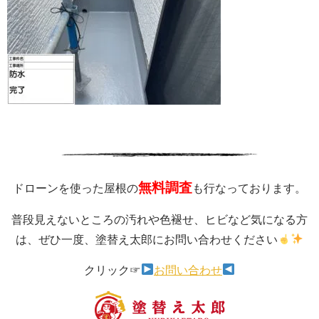
無料調査
ドローンを使った屋根の
も行なっております。
普段見えないところの汚れや色褪せ、ヒビなど気になる方
は、ぜひ一度、塗替え太郎にお問い合わせください
クリック☞
お問い合わせ