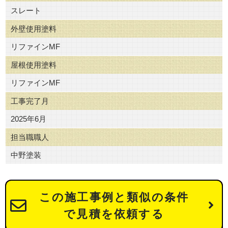
スレート
外壁使用塗料
リファインMF
屋根使用塗料
リファインMF
工事完了月
2025年6月
担当職職人
中野塗装
この施工事例と類似の条件
で見積を依頼する