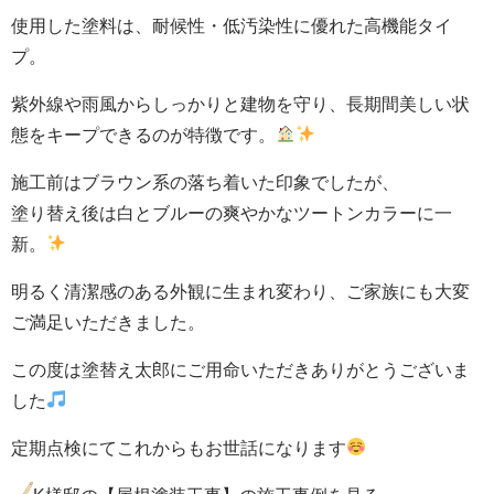
使用した塗料は、耐候性・低汚染性に優れた高機能タイ
プ。
紫外線や雨風からしっかりと建物を守り、長期間美しい状
態をキープできるのが特徴です。
施工前はブラウン系の落ち着いた印象でしたが、
塗り替え後は白とブルーの爽やかなツートンカラーに一
新。
明るく清潔感のある外観に生まれ変わり、ご家族にも大変
ご満足いただきました。
この度は塗替え太郎にご用命いただきありがとうございま
した
定期点検にてこれからもお世話になります