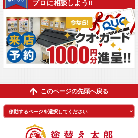
プロに相談しよう!!
このページの先頭へ戻る