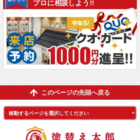
プロに相談しよう!!
このページの先頭へ戻る