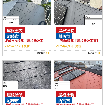
屋根塗装
屋根塗装
尼崎市
川西市
尼崎市N様邸【屋根塗装工事】
川西市I様邸【屋根塗装工事】
2025年7月7日 更新
2025年7月3日 更新
MORE
MORE
屋根塗装
屋根塗装
尼崎市
西宮市
尼崎市O様邸【屋根塗装工事】
西宮市Y様邸【屋根塗装工事】