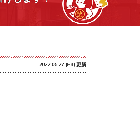
2022.05.27 (Fri) 更新