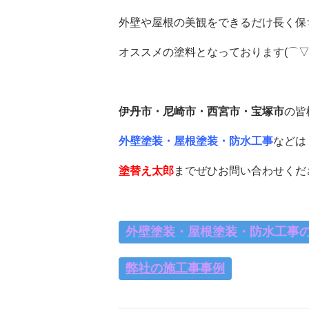
外壁や屋根の美観をできるだけ長く保
オススメの塗料となっております(⌒▽
伊丹市・尼崎市・西宮市・宝塚市
の皆
外壁塗装・屋根塗装・防水工事
などは
塗替え太郎
までぜひお問い合わせくだ
外壁塗装・屋根塗装・防水工事
弊社の施工事事例