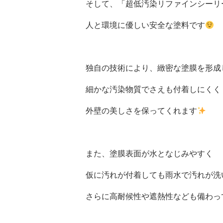
そして、「超低汚染リファインシーリ
人と環境に優しい安全な塗料です
独自の技術により、緻密な塗膜を形成
細かな汚染物質でさえも付着しにくく
外壁の美しさを保ってくれます
また、塗膜表面が水となじみやすく
仮に汚れが付着しても雨水で汚れが洗い
さらに高耐候性や遮熱性なども備わっ