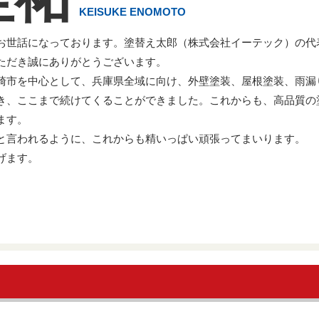
KEISUKE ENOMOTO
お世話になっております。塗替え太郎（株式会社イーテック）の代
ただき誠にありがとうございます。
崎市を中心として、兵庫県全域に向け、外壁塗装、屋根塗装、雨漏
き、ここまで続けてくることができました。これからも、高品質の
ます。
と言われるように、これからも精いっぱい頑張ってまいります。
げます。