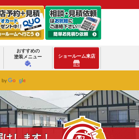
おすすめの
ショールーム来店
塗装メニュー
届けします！