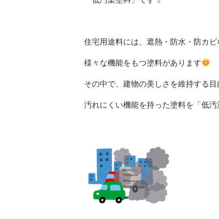
住宅用途料には、遮熱・防水・防カビ
様々な機能をもつ塗料があります
その中で、建物の美しさを維持する目
汚れにくい機能を持った塗料を「低汚