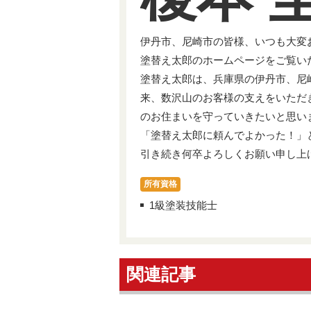
伊丹市、尼崎市の皆様、いつも大変
塗替え太郎のホームページをご覧い
塗替え太郎は、兵庫県の伊丹市、尼
来、数沢山のお客様の支えをいただ
のお住まいを守っていきたいと思い
「塗替え太郎に頼んでよかった！」
引き続き何卒よろしくお願い申し上
所有資格
1級塗装技能士
関連記事