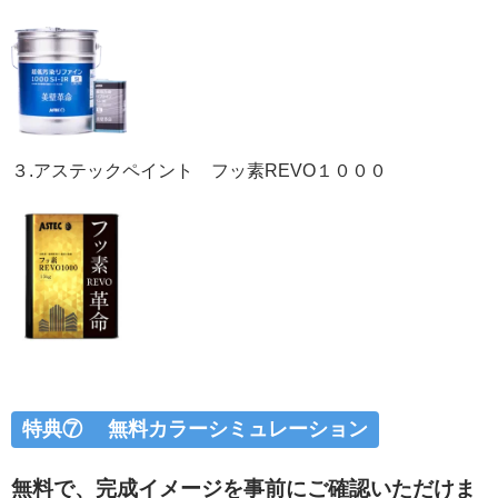
３.アステックペイント フッ素REVO１０００
特典⑦ 無料カラーシミュレーション
無料で、完成イメージを事前にご確認いただけま