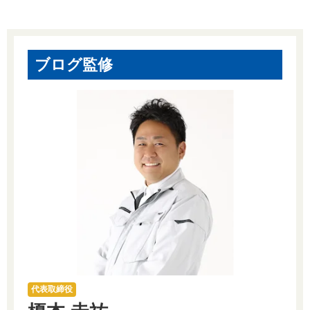
ブログ監修
代表取締役