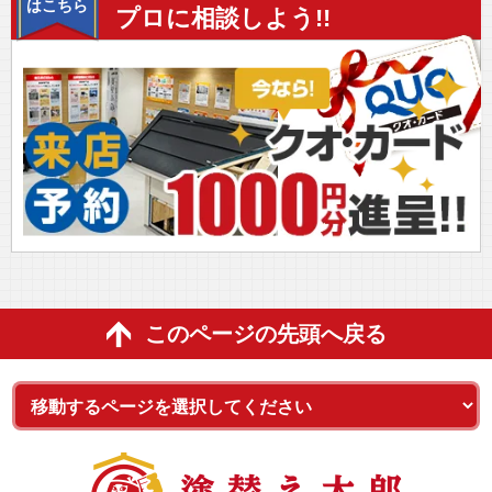
はこちら
プロに相談しよう!!
このページの先頭へ戻る