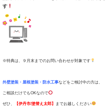
す
※特典は、９月末までのお問い合わせが対象です
外壁塗装・屋根塗装・防水工事
などをご検討中の方は、
ご相談だけでもOKなので
ぜひ、
【伊丹市/塗替え太郎】
までお越しください