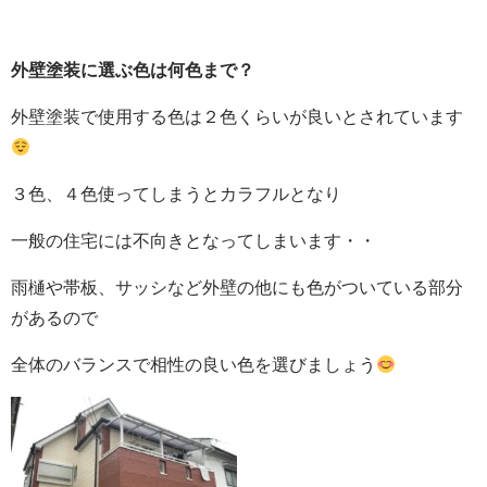
外壁塗装に選ぶ色は何色まで？
外壁塗装で使用する色は２色くらいが良いとされています
３色、４色使ってしまうとカラフルとなり
一般の住宅には不向きとなってしまいます・・
雨樋や帯板、サッシなど外壁の他にも色がついている部分
があるので
全体のバランスで相性の良い色を選びましょう