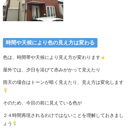
時間や天候により色の見え方は変わる
色は、時間帯や天候により見え方が変わります
屋外では、夕日を浴びて赤みがかって見えたり
雨天の場合はトーンが暗く見えたり、見え方は変化します
そのため、今目の前に見えている色が
２４時間再現されるわけではないことを理解しておきまし
ょう