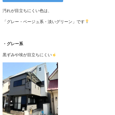
汚れが目立ちにくい色は、
「グレー・ベージュ系・淡いグリーン」です
・グレー系
黒ずみや埃が目立ちにくい