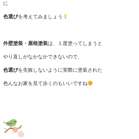
に
色選び
を考えてみましょう
外壁塗装・屋根塗装
は、１度塗ってしまうと
やり直しがなかなかできないので、
色選び
を失敗しないように実際に塗装された
色んなお家を見て歩くのもいいですね