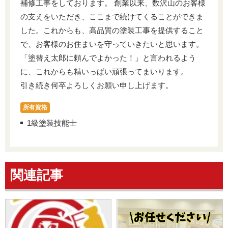
補修工事をしております。 創業以来、数沢山のお客様
の支えをいただき、ここまで続けてくることができま
した。これからも、高品質の塗装工事を提供すること
で、お客様のお住まいを守っていきたいと思います。
「塗替え太郎に頼んでよかった！」と言われるよう
に、これからも精いっぱい頑張ってまいります。
引き続き何卒よろしくお願い申し上げます。
所有資格
1級塗装技能士
関連記事