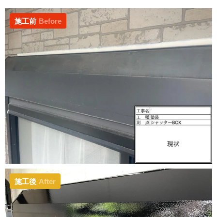
施工前
Before
施工後
After