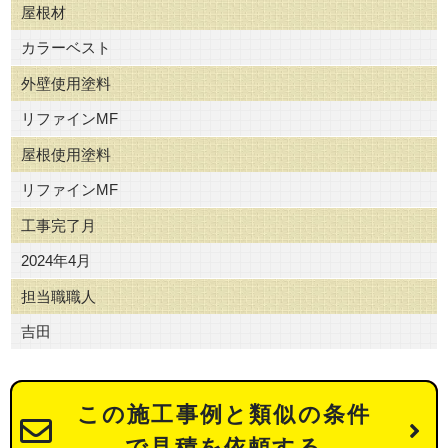
屋根材
カラーベスト
外壁使用塗料
リファインMF
屋根使用塗料
リファインMF
工事完了月
2024年4月
担当職職人
吉田
この施工事例と類似の条件
で見積を依頼する