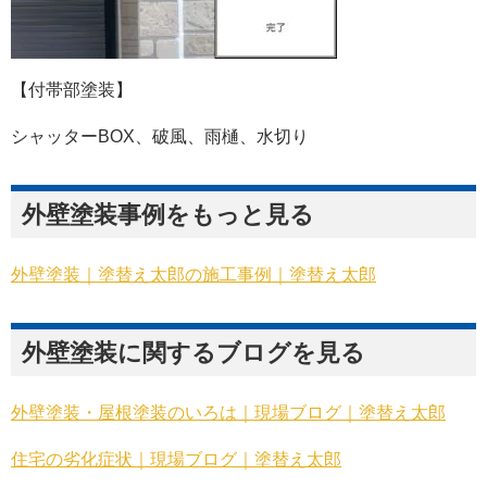
【付帯部塗装】
シャッターBOX、破風、雨樋、水切り
外壁塗装事例をもっと見る
外壁塗装｜塗替え太郎の施工事例｜塗替え太郎
外壁塗装に関するブログを見る
外壁塗装・屋根塗装のいろは｜現場ブログ｜塗替え太郎
住宅の劣化症状｜現場ブログ｜塗替え太郎