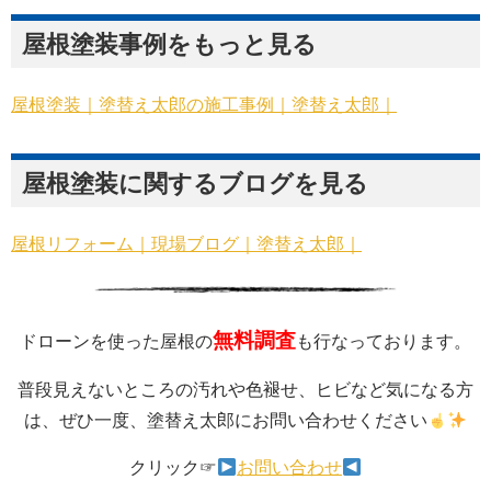
屋根塗装事例をもっと見る
屋根塗装｜塗替え太郎の施工事例｜塗替え太郎｜
屋根塗装に関するブログを見る
屋根リフォーム｜現場ブログ｜塗替え太郎｜
無料調査
ドローンを使った屋根の
も行なっております。
普段見えないところの汚れや色褪せ、ヒビなど気になる方
は、ぜひ一度、塗替え太郎にお問い合わせください
クリック☞
お問い合わせ