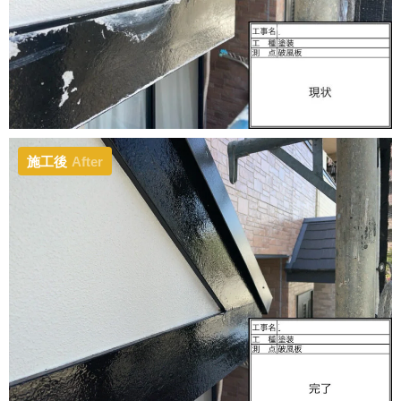
施工後
After