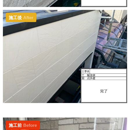
施工後
After
施工前
Before