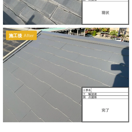
施工後
After