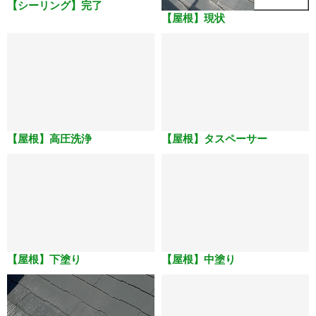
【シーリング】完了
【屋根】現状
【屋根】高圧洗浄
【屋根】タスペーサー
【屋根】下塗り
【屋根】中塗り