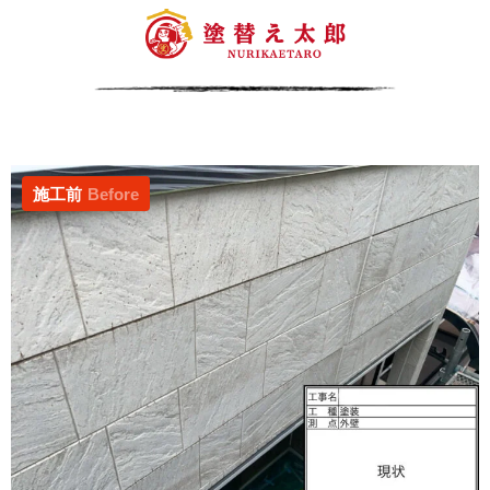
施工前
Before