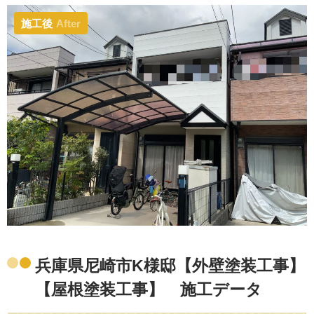
施工後
After
兵庫県尼崎市K様邸【外壁塗装工事】
【屋根塗装工事】 施工データ