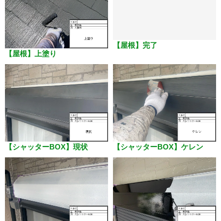
【屋根】上塗り
【屋根】完了
【シャッターBOX】現状
【シャッターBOX】ケレン