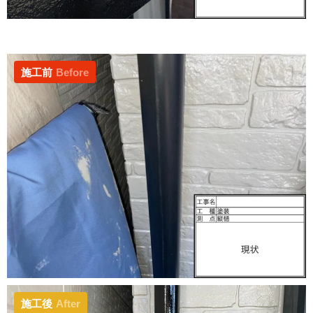
施工前
Before
施工後
After