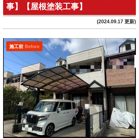
事】【屋根塗装工事】
(2024.09.17 更新)
施工前
Before