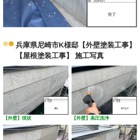
兵庫県尼崎市K様邸【外壁塗装工事】
【屋根塗装工事】 施工写真
【外壁】現状
【外壁】高圧洗浄