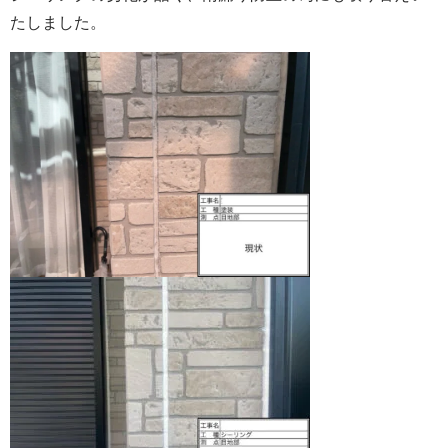
たしました。