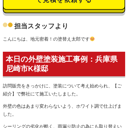
担当スタッフより
こんにちは、地元密着！の塗替え太郎です
本日の外壁塗装施工事例：兵庫県
尼崎市K様邸
訪問販売をきっかけに、塗装について考え始められ、【ご
紹介】で弊社にて施工いたしました。
外壁の色はあまり変わらないよう、ホワイト調で仕上げま
した。
シーリングの劣化が酷く、雨漏り防止の為にも取り替えい