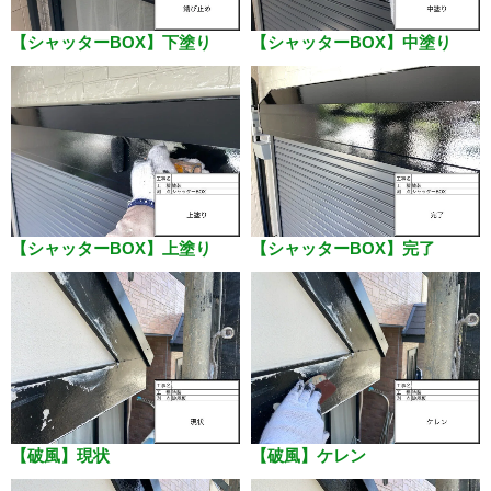
【シャッターBOX】下塗り
【シャッターBOX】中塗り
【シャッターBOX】上塗り
【シャッターBOX】完了