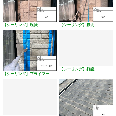
【シーリング】現状
【シーリング】撤去
【シーリング】プライマー
【シーリング】打設