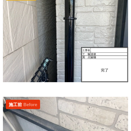
施工前
Before