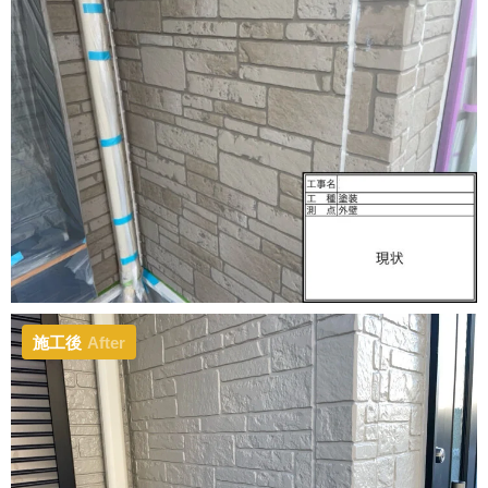
施工後
After