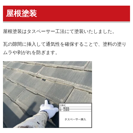
屋根塗装
屋根塗装はタスペーサー工法にて塗装いたしました。
瓦の隙間に挿入して通気性を確保することで、塗料の塗り
ムラや剥がれを防ぎます。