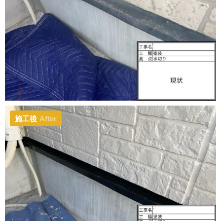
施工後
After