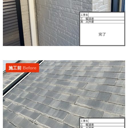
施工前
Before