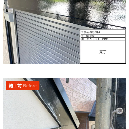
施工前
Before