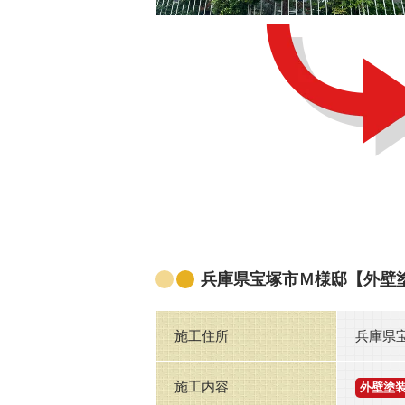
兵庫県宝塚市Ｍ様邸【外壁
施工住所
兵庫県
施工内容
外壁塗