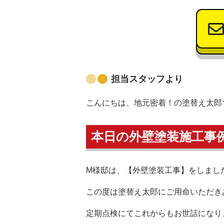
担当スタッフより
こんにちは、地元密着！の塗替え太郎
本日の外壁塗装施工事
M様邸は、【外壁塗装工事】をしまし
この度は塗替え太郎にご用命いただき
定期点検にてこれからもお世話になり