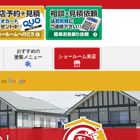
おすすめの
ショールーム来店
塗装メニュー
い！