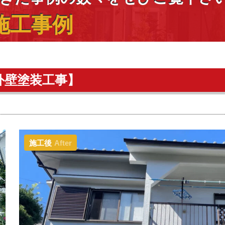
施工事例
外壁塗装工事】
施工後
After