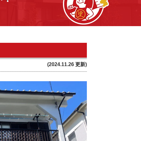
(2024.11.26 更新)