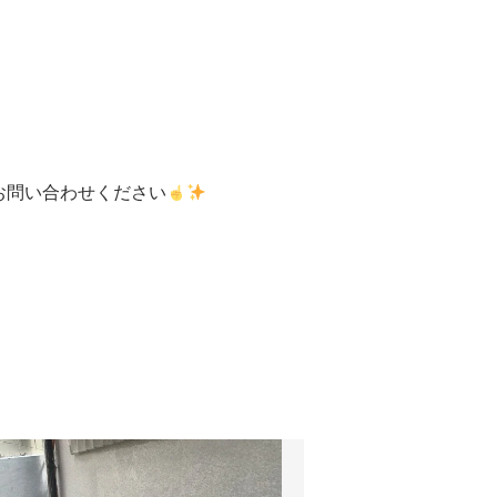
お問い合わせください