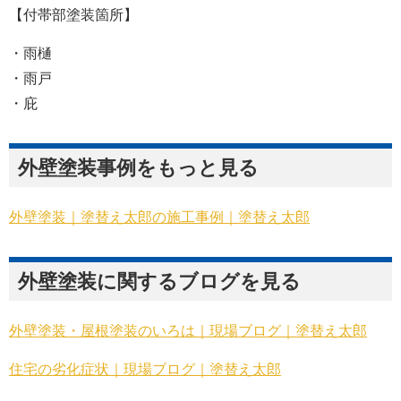
【付帯部塗装箇所】
・雨樋
・雨戸
・庇
外壁塗装事例をもっと見る
外壁塗装｜塗替え太郎の施工事例｜塗替え太郎
外壁塗装に関するブログを見る
外壁塗装・屋根塗装のいろは｜現場ブログ｜塗替え太郎
住宅の劣化症状｜現場ブログ｜塗替え太郎