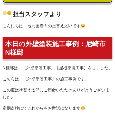
担当スタッフより
こんにちは、地元密着！の塗替え太郎です
本日の外壁塗装施工事例：尼崎市
N様邸
N様邸は、【外壁塗装工事】【屋根塗装工事】をしました。
こちらは、【外壁塗装工事】の施工事例です。
この度は塗替え太郎にご用命いただきありがとうございま
した♪
定期点検にてこれからもお世話になります