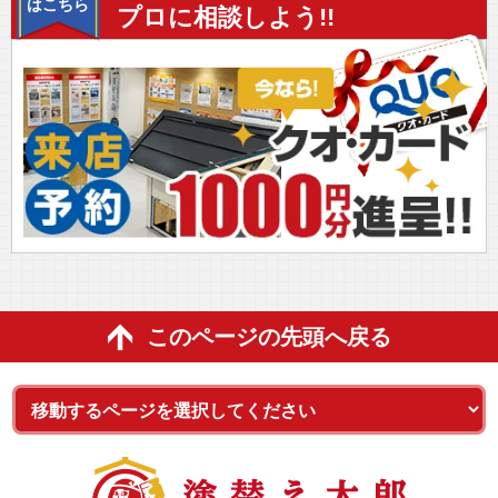
はこちら
プロに相談しよう!!
このページの先頭へ戻る