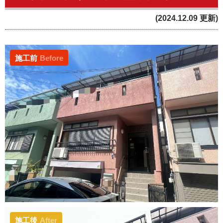
(2024.12.09 更新)
施工前
Before
施工後
After