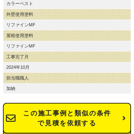
カラーベスト
外壁使用塗料
リファインMF
屋根使用塗料
リファインMF
工事完了月
2024年10月
担当職職人
加納
この施工事例と類似の条件
で見積を依頼する