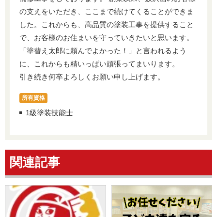
の支えをいただき、ここまで続けてくることができま
した。これからも、高品質の塗装工事を提供すること
で、お客様のお住まいを守っていきたいと思います。
「塗替え太郎に頼んでよかった！」と言われるよう
に、これからも精いっぱい頑張ってまいります。
引き続き何卒よろしくお願い申し上げます。
所有資格
1級塗装技能士
関連記事