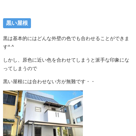
黒い屋根
黒は基本的にはどんな外壁の色でも合わせることができま
す^ ^
しかし、原色に近い色を合わせてしまうと派手な印象にな
ってしまうので
黒い屋根には合わせない方が無難です・・