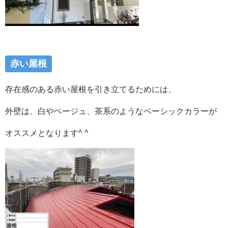
赤い屋根
存在感のある赤い屋根を引き立てるためには、
外壁は、白やベージュ、茶系のようなベーシックカラーが
オススメとなります^ ^