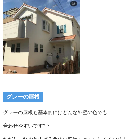
グレーの屋根
グレーの屋根も基本的にはどんな外壁の色でも
合わせやすいです^ ^