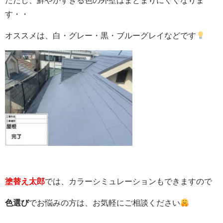
ただし、鮮やかすぎる色の外壁はまとまりにくくなりま
す・・
オススメは、白・グレー・黒・ブルーグレイなどです
塗替え太郎
では、カラーシミュレーションもできますので
色選び
でお悩みの方は、お気軽にご相談ください