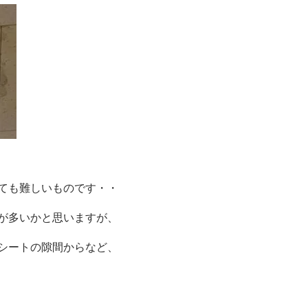
ても難しいものです・・
が多いかと思いますが、
シートの隙間からなど、