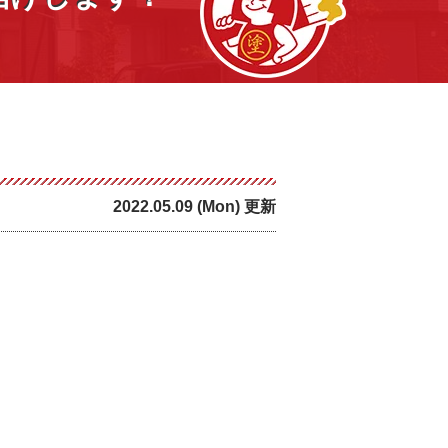
2022.05.09 (Mon) 更新