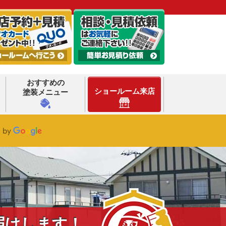
おすすめの
ショールーム来店
塗装メニュー
届けします！