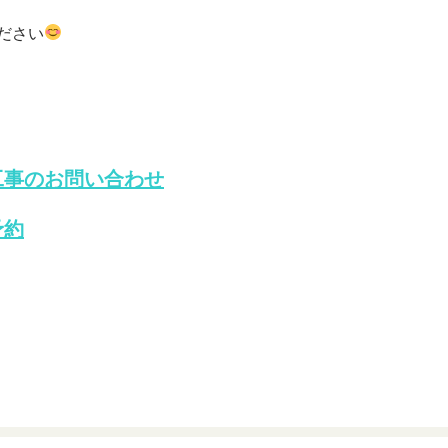
ださい
工事の
お問い合わせ
予約